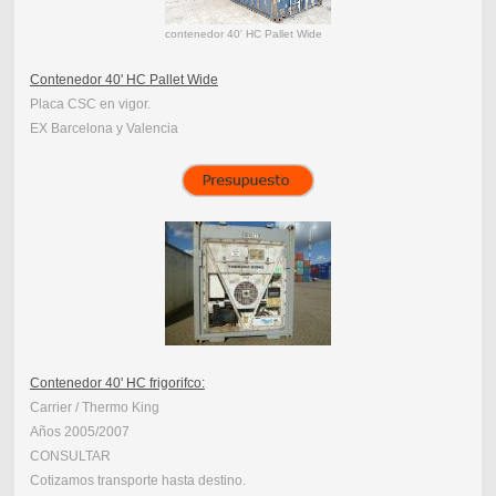
contenedor 40' HC Pallet Wide
Contenedor 40' HC Pallet Wide
Placa CSC en vigor.
EX Barcelona y Valencia
Contenedor 40' HC frigorifco:
Carrier / Thermo King
Años 2005/2007
CONSULTAR
Cotizamos transporte hasta destino.