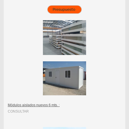
Módulos aislados nuevos 6 mts. :
CONSULTAR