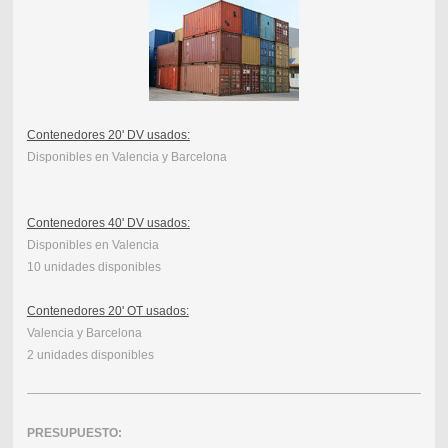
Contenedores 20' DV usados:
Disponibles en Valencia y Barcelona
Contenedores 40' DV usados:
Disponibles en Valencia
10 unidades disponibles
Contenedores 20' OT usados:
Valencia y Barcelona
2 unidades disponibles
PRESUPUESTO: