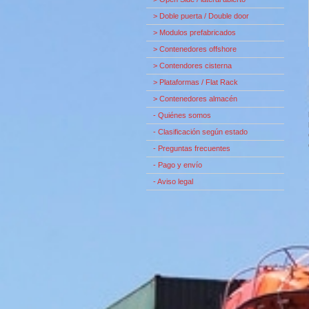
> Doble puerta / Double door
> Modulos prefabricados
> Contenedores offshore
> Contendores cisterna
> Plataformas / Flat Rack
> Contenedores almacén
- Quiénes somos
- Clasificación según estado
- Preguntas frecuentes
- Pago y envío
- Aviso legal