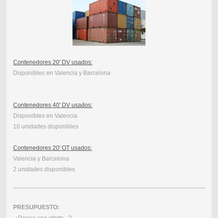
Contenedores 20' DV usados:
Disponibles en Valencia y Barcelona
Contenedores 40' DV usados:
Disponibles en Valencia
10 unidades disponibles
Contenedores 20' OT usados:
Valencia y Barcelona
2 unidades disponibles
PRESUPUESTO: