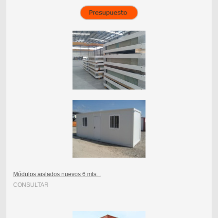
Módulos aislados nuevos 6 mts. :
CONSULTAR