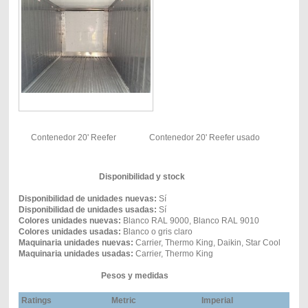
Contenedor 20' Reefer
Contenedor 20' Reefer usado
Disponibilidad y stock
Disponibilidad de unidades nuevas:
Sí
Disponibilidad de unidades usadas:
Sí
Colores unidades nuevas:
Blanco RAL 9000, Blanco RAL 9010
Colores unidades usadas:
Blanco o gris claro
Maquinaria unidades nuevas:
Carrier, Thermo King, Daikin, Star Cool
Maquinaria unidades usadas:
Carrier, Thermo King
Pesos y medidas
Ratings
Metric
Imperial