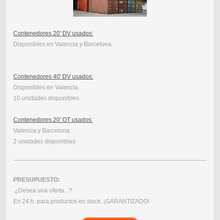
Contenedores 20' DV usados:
Disponibles en Valencia y Barcelona
Contenedores 40' DV usados:
Disponibles en Valencia
10 unidades disponibles
Contenedores 20' OT usados:
Valencia y Barcelona
2 unidades disponibles
PRESUPUESTO:
¿Desea una oferta...?
En 24 h. para productos en stock..¡GARANTIZADO!