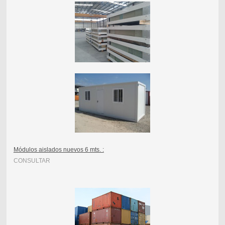
Módulos aislados nuevos 6 mts. :
CONSULTAR